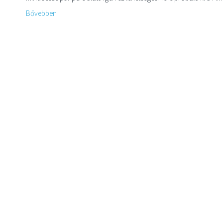
Bővebben